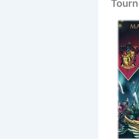
Tourn