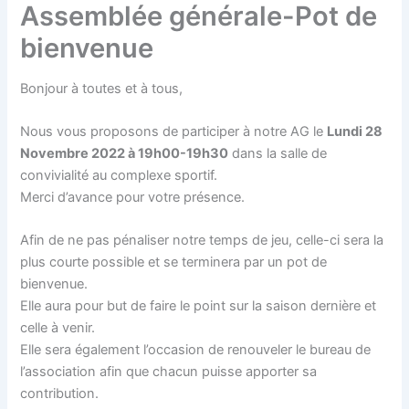
Assemblée générale-Pot de
bienvenue
Bonjour à toutes et à tous,
Nous vous proposons de participer à notre AG le
Lundi 28
Novembre 2022 à 19h00-19h30
dans la salle de
convivialité au complexe sportif.
Merci d’avance pour votre présence.
Afin de ne pas pénaliser notre temps de jeu, celle-ci sera la
plus courte possible et se terminera par un pot de
bienvenue.
Elle aura pour but de faire le point sur la saison dernière et
celle à venir.
Elle sera également l’occasion de renouveler le bureau de
l’association afin que chacun puisse apporter sa
contribution.