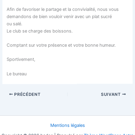
Afin de favoriser le partage et la convivialité, nous vous
demandons de bien vouloir venir avec un plat sucré
ou salé.
Le club se charge des boissons.
Comptant sur votre présence et votre bonne humeur.
Sportivement,
Le bureau
PRÉCÉDENT
SUIVANT
Mentions légales