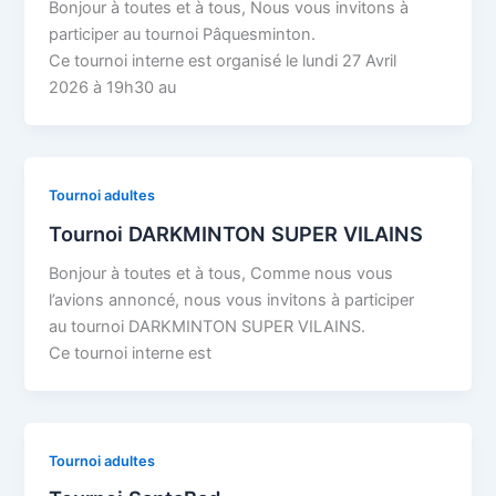
Bonjour à toutes et à tous, Nous vous invitons à
participer au tournoi Pâquesminton.
Ce tournoi interne est organisé le lundi 27 Avril
2026 à 19h30 au
Tournoi adultes
Tournoi DARKMINTON SUPER VILAINS
Bonjour à toutes et à tous, Comme nous vous
l’avions annoncé, nous vous invitons à participer
au tournoi DARKMINTON SUPER VILAINS.
Ce tournoi interne est
Tournoi adultes