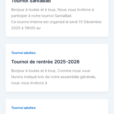
Tournoi SantaBad
Bonjour à toutes et à tous, Nous vous invitons à
participer à notre tournoi SantaBad.
Ce tournoi interne est organisé le lundi 15 Décembre
2025 à 19h00 au
Tournoi adultes
Tournoi de rentrée 2025-2026
Bonjour à toutes et à tous, Comme nous vous
l’avons indiqué lors de notre assemblée générale,
nous vous invitons à
Tournoi adultes