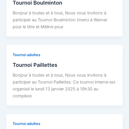
Tournoi Boulminton
Bonjour à toutes et à tous, Nous vous invitons à
participer au Tournoi Boulminton (merci à Werner
pour le titre et Méline pour
Tournoi adultes
Tournoi Paillettes
Bonjour à toutes et à tous, Nous vous invitons à
participer au Tournoi Paillettes. Ce tournoi interne est
organisé le lundi 13 janvier 2025 à 19h30 au
complexe
Tournoi adultes