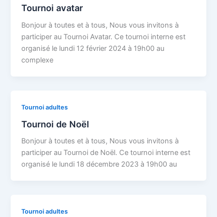
Tournoi avatar
Bonjour à toutes et à tous, Nous vous invitons à
participer au Tournoi Avatar. Ce tournoi interne est
organisé le lundi 12 février 2024 à 19h00 au
complexe
Tournoi adultes
Tournoi de Noël
Bonjour à toutes et à tous, Nous vous invitons à
participer au Tournoi de Noël. Ce tournoi interne est
organisé le lundi 18 décembre 2023 à 19h00 au
Tournoi adultes