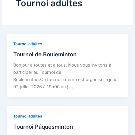
Tournoi adultes
Tournoi adultes
Tournoi de Bouleminton
Bonjour à toutes et à tous, Nous vous invitons à
participer au Tournoi de
Bouleminton.Ce tournoi interne est organisé le jeudi
02 juillet 2026 à 19h00 au […]
Tournoi adultes
Tournoi Pâquesminton