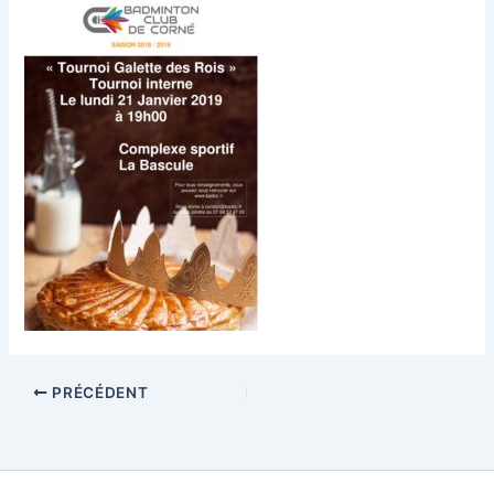
PRÉCÉDENT