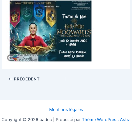
PRÉCÉDENT
Mentions légales
Copyright © 2026 badcc | Propulsé par
Thème WordPress Astra