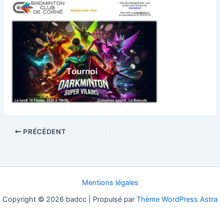
PRÉCÉDENT
Mentions légales
Copyright © 2026 badcc | Propulsé par
Thème WordPress Astra