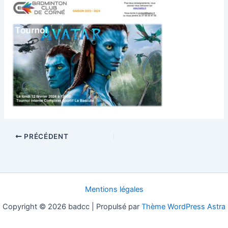
PRÉCÉDENT
Mentions légales
Copyright © 2026 badcc | Propulsé par
Thème WordPress Astra