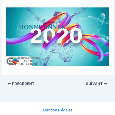
PRÉCÉDENT
SUIVANT
Mentions légales