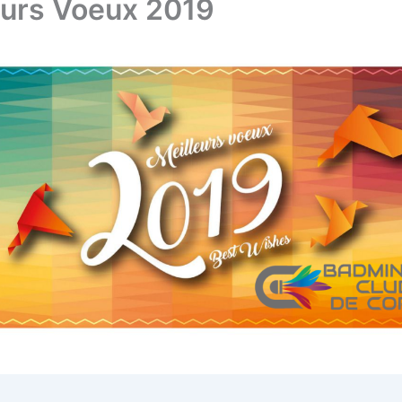
eurs Voeux 2019