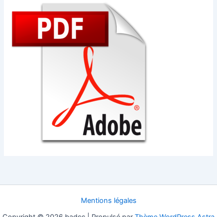
Mentions légales