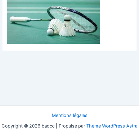
Mentions légales
Copyright © 2026 badcc | Propulsé par
Thème WordPress Astra