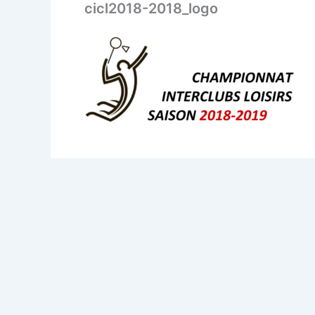
cicl2018-2018_logo