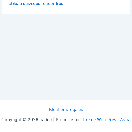
Tableau suivi des rencontres
Mentions légales
Copyright © 2026 badcc | Propulsé par
Thème WordPress Astra